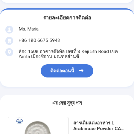
รายละเอียดการติดต่อ
Ms. Maria
+86 180 6675 5943
ห้อง 1508 อาคารดิจิทัล เลขที่ 8 Keji 5th Road เขต
Yanta เมืองซีอาน มณฑลส่านซี
ติดต่อตอนนี้
এর সেরা মূল্য পান
สารเติมแต่งอาหาร L
Arabinose Powder CAS