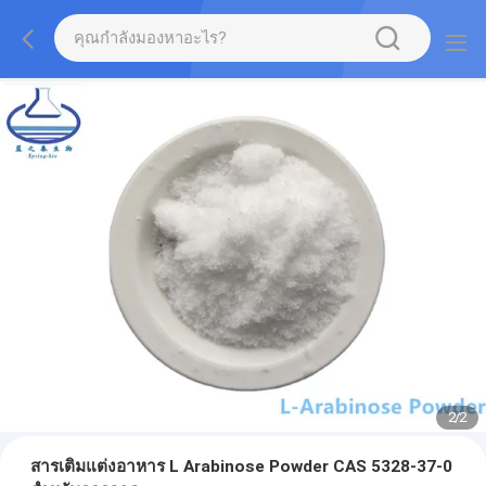
2
/
2
สารเติมแต่งอาหาร L Arabinose Powder CAS 5328-37-0