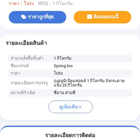
ราคา：โปร่ง
MOQ：1 กิโลกรัม
ราคาถูกที่สุด
ติดต่อตอนนี้
รายละเอียดสินค้า
จำนวนสั่งซื้อขั้นต่ำ
1 กิโลกรัม
ชื่อแบรนด์
Spring bio
ราคา
โปร่ง
ถุงอลูมิเนียมฟอยล์ 1 กิโลกรัม ถังกระดาษ
รายละเอียดการบรรจุ
แข็ง 25 กิโลกรัม
สถานที่กำเนิด
ซีอาน ส่านซี
ดูเพิ่มเติม
รายละเอียดการติดต่อ