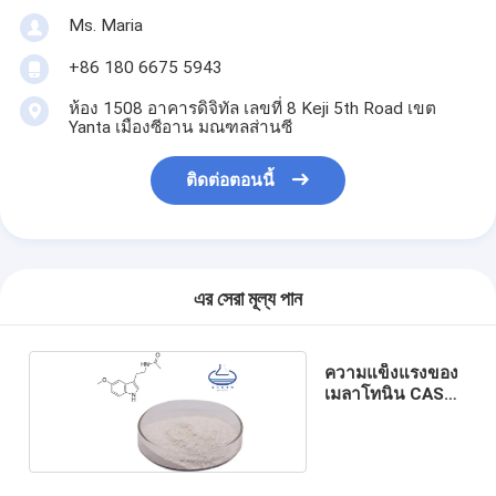
Ms. Maria
+86 180 6675 5943
ห้อง 1508 อาคารดิจิทัล เลขที่ 8 Keji 5th Road เขต
Yanta เมืองซีอาน มณฑลส่านซี
ติดต่อตอนนี้
এর সেরা মূল্য পান
ความแข็งแรงของ
เมลาโทนิน CAS
73-31-4