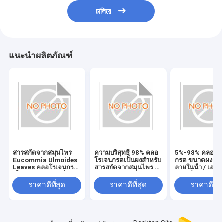
চালিয়ে
แนะนำผลิตภัณฑ์
สารสกัดจากสมุนไพร
ความบริสุทธิ์ 98% คลอ
5%-98% คลอโร
Eucommia Ulmoides
โรเจนกรดเป็นผงสําหรับ
กรด ขนาดผง สี
Leaves คลอโรเจนกรด
สารสกัดจากสมุนไพร สี
ลายในน้ํา / เอธ
เป็นผง 5% - 98% น้ํา
ขาว
แอเซโตน
หนักโมเลกุล 354.31
ราคาดีที่สุด
ราคาดีที่สุด
ราคาดีที่ส
กรัม/โมล