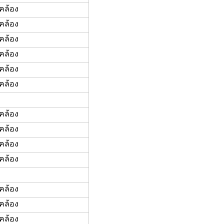
คล้อง
คล้อง
คล้อง
คล้อง
คล้อง
คล้อง
คล้อง
คล้อง
คล้อง
คล้อง
คล้อง
คล้อง
คล้อง