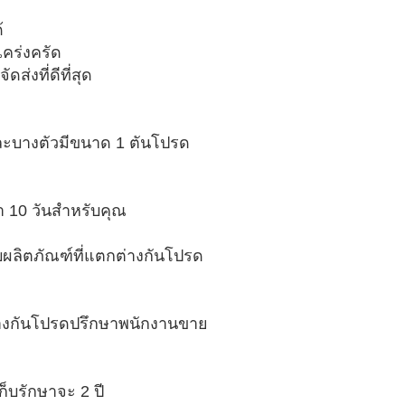
้
คร่งครัด
ดส่งที่ดีที่สุด
 และบางตัวมีขนาด 1 ตันโปรด
า 10 วันสำหรับคุณ
กับผลิตภัณฑ์ที่แตกต่างกันโปรด
กต่างกันโปรดปรึกษาพนักงานขาย
ก็บรักษาจะ 2 ปี