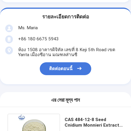
รายละเอียดการติดต่อ
Ms. Maria
+86 180 6675 5943
ห้อง 1508 อาคารดิจิทัล เลขที่ 8 Keji 5th Road เขต
Yanta เมืองซีอาน มณฑลส่านซี
ติดต่อตอนนี้
এর সেরা মূল্য পান
CAS 484-12-8 Seed
Cnidium Monnieri Extract
Osthole Powder