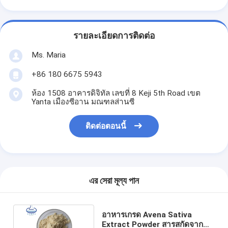
รายละเอียดการติดต่อ
Ms. Maria
+86 180 6675 5943
ห้อง 1508 อาคารดิจิทัล เลขที่ 8 Keji 5th Road เขต
Yanta เมืองซีอาน มณฑลส่านซี
ติดต่อตอนนี้
এর সেরা মূল্য পান
อาหารเกรด Avena Sativa
Extract Powder สารสกัดจาก