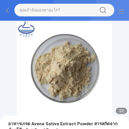
2
/
2
อาหารเกรด Avena Sativa Extract Powder สารสกัดจาก